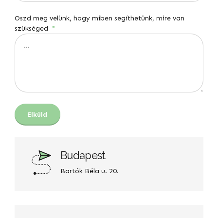
Oszd meg velünk, hogy miben segíthetünk, mire van
szükséged
Budapest
Bartók Béla u. 20.